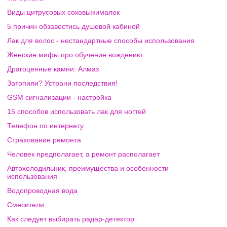
Виды цитрусовых соковыжималок
5 причин обзавестись душевой кабиной
Лак для волос - нестандартные способы использования
Женские мифы про обучение вождению
Драгоценные камни: Алмаз
Затопили? Устрани последствия!
GSM сигнализации - настройка
15 способов использовать лак для ногтей
Телефон по интернету
Страхование ремонта
Человек предполагает, а ремонт располагает
Автохолодильник, преимущества и особенности
использования
Водопроводная вода
Смесители
Как следует выбирать радар-детектор