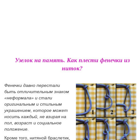
Узелок на память. Как плести фенечки из
ниток?
Фенечки давно перестали
быть отличительным знаком
«неформала» и стали
оригинальным и стильным
украшением, которое может
носить каждый, не взирая на
пол, возраст и социальное
положение.
Кроме того, нитяной браслетик,