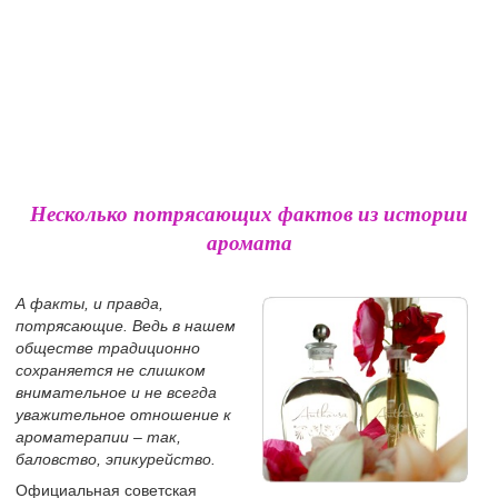
Несколько потрясающих фактов из истории
аромата
А факты, и правда,
потрясающие. Ведь в нашем
обществе традиционно
сохраняется не слишком
внимательное и не всегда
уважительное отношение к
ароматерапии – так,
баловство, эпикурейство.
Официальная советская