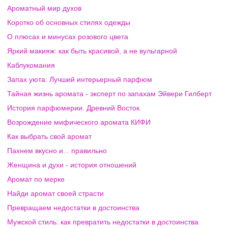
Ароматный мир духов
Коротко об основных стилях одежды
О плюсах и минусах розового цвета
Яркий макияж: как быть красивой, а не вульгарной
Каблукомания
Запах уюта: Лучший интерьерный парфюм
Тайная жизнь аромата - эксперт по запахам Эйвери Гилберт
История парфюмерии. Древний Восток.
Возрождение мифического аромата КИФИ
Как выбрать свой аромат
Пахнем вкусно и... правильно
Женщина и духи - история отношений
Аромат по мерке
Найди аромат своей страсти
Превращаем недостатки в достоинства
Мужской стиль: как превратить недостатки в достоинства