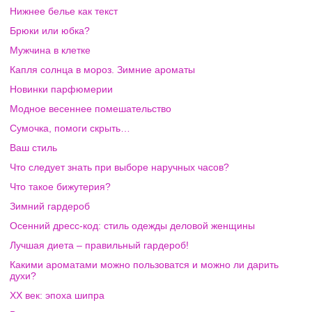
Нижнее белье как текст
Брюки или юбка?
Мужчина в клетке
Капля солнца в мороз. Зимние ароматы
Новинки парфюмерии
Модное весеннее помешательство
Сумочка, помоги скрыть…
Ваш стиль
Что следует знать при выборе наручных часов?
Что такое бижутерия?
Зимний гардероб
Осенний дресс-код: стиль одежды деловой женщины
Лучшая диета – правильный гардероб!
Какими ароматами можно пользоватся и можно ли дарить
духи?
XX век: эпоха шипра