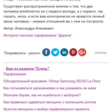
Существует распространенное мнение о том, что два
человека влюбляются не с первого взгляда, а с первого, так
сказать, нюха, и если вам категорически не нравится личный
запах человека – никаких отношений вы с ним не построите.
Автор: Александра Алешкевич
Интернет магазин парфюмерии "Дарина"
Понравилось - репост:
velvet.by
Еще из раздела "Стиль"
Парфюмерия
Обходительный красавчик. Обзор Samsung S5230 La Fleur
Как пользоваться украшениями и как ухаживать за ними
Женские блузки, как не ошибиться с выбором?
Как правильно одеваться женщине с маленьким ростом
Красота женщины и выбор парфюмерного аромата