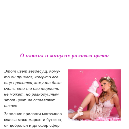
О плюсах и минусах розового цвета
Этот цвет вездесущ. Кому-
то он приелся, кому-то все
еще нравится, кому-то даже
очень, кто-то его терпеть
не может, но равнодушным
этот цвет не оставляет
никого.
Заполнив прилавки магазинов
класса масс-маркет и бутиков,
он добрался и до сфер сфер