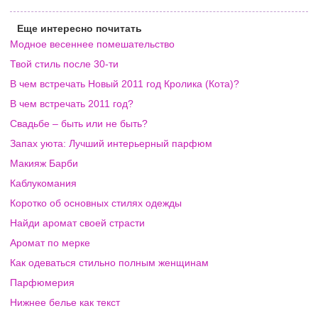
Еще интересно почитать
Модное весеннее помешательство
Твой стиль после 30-ти
В чем встречать Новый 2011 год Кролика (Кота)?
В чем встречать 2011 год?
Свадьбе – быть или не быть?
Запах уюта: Лучший интерьерный парфюм
Макияж Барби
Каблукомания
Коротко об основных стилях одежды
Найди аромат своей страсти
Аромат по мерке
Как одеваться стильно полным женщинам
Парфюмерия
Нижнее белье как текст