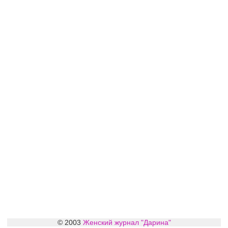
© 2003
Женский журнал "Дарина"