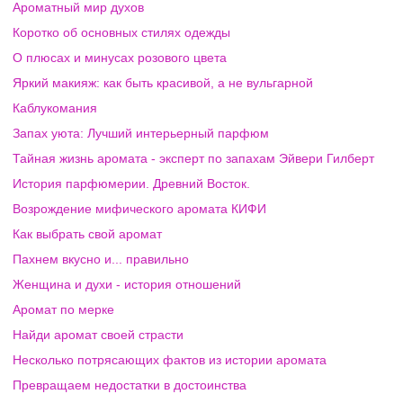
Ароматный мир духов
Коротко об основных стилях одежды
О плюсах и минусах розового цвета
Яркий макияж: как быть красивой, а не вульгарной
Каблукомания
Запах уюта: Лучший интерьерный парфюм
Тайная жизнь аромата - эксперт по запахам Эйвери Гилберт
История парфюмерии. Древний Восток.
Возрождение мифического аромата КИФИ
Как выбрать свой аромат
Пахнем вкусно и... правильно
Женщина и духи - история отношений
Аромат по мерке
Найди аромат своей страсти
Несколько потрясающих фактов из истории аромата
Превращаем недостатки в достоинства