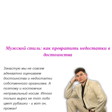
Мужской стиль: как превратить недостатки в
достоинства
Зачастую мы не совсем
адекватно оцениваем
достоинства и недостатки
собственного организма. А
поэтому и костюмчик
неправильный носим. Итого
только вырез не тот либо
цвет рубашки - и вот он,
промах!