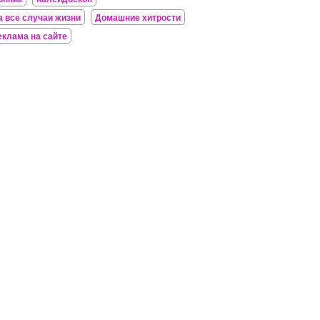
а все случаи жизни
Домашние хитрости
еклама на сайте