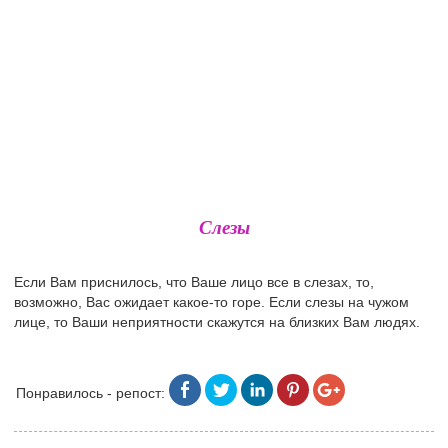
Слезы
Если Вам приснилось, что Ваше лицо все в слезах, то,
возможно, Вас ожидает какое-то горе. Если слезы на чужом
лице, то Ваши неприятности скажутся на близких Вам людях.
Понравилось - репост: