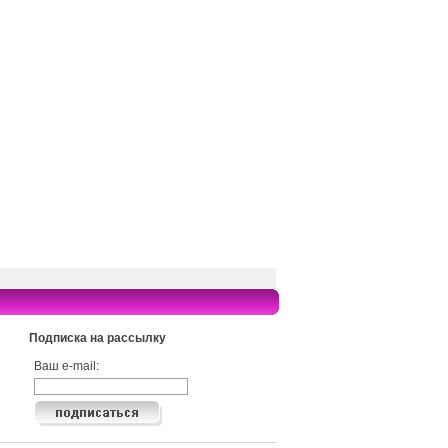
Подписка на рассылку
Ваш e-mail: