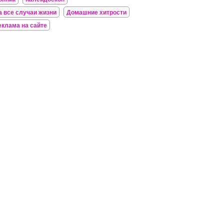
а все случаи жизни
Домашние хитрости
еклама на сайте