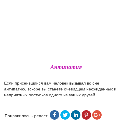
Антипатия
Если приснившийся вам человек вызывал во сне
антипатию, вскоре вы станете очевидцем неожиданных и
неприятных поступков одного из ваших друзей.
Понравилось - репост: