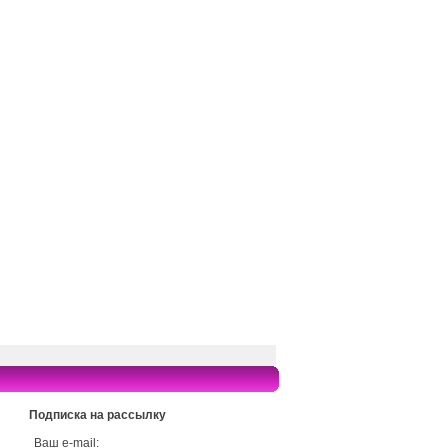
Подписка на рассылку
Ваш e-mail: