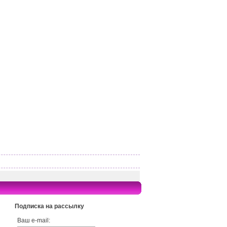
Подписка на рассылку
Ваш e-mail: