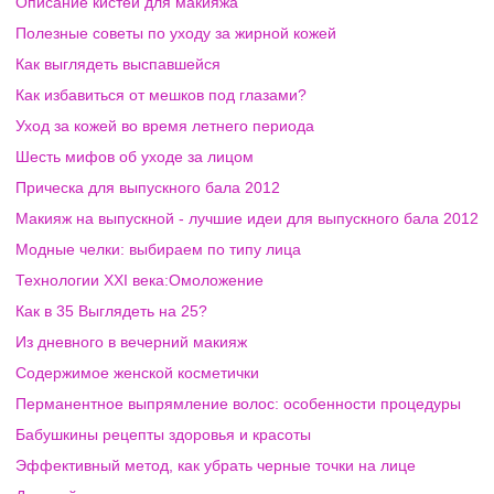
Описание кистей для макияжа
Полезные советы по уходу за жирной кожей
Как выглядеть выспавшейся
Как избавиться от мешков под глазами?
Уход за кожей во время летнего периода
Шесть мифов об уходе за лицом
Прическа для выпускного бала 2012
Макияж на выпускной - лучшие идеи для выпускного бала 2012
Модные челки: выбираем по типу лица
Технологии XXI века:Омоложение
Как в 35 Выглядеть на 25?
Из дневного в вечерний макияж
Содержимое женской косметички
Перманентное выпрямление волос: особенности процедуры
Бабушкины рецепты здоровья и красоты
Эффективный метод, как убрать черные точки на лице