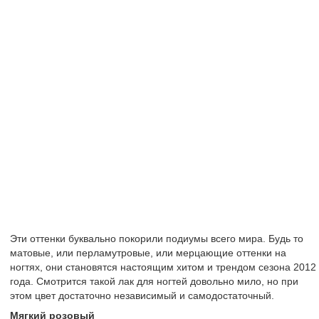
Эти оттенки буквально покорили подиумы всего мира. Будь то
матовые, или перламутровые, или мерцающие оттенки на
ногтях, они становятся настоящим хитом и трендом сезона 2012
года. Смотрится такой лак для ногтей довольно мило, но при
этом цвет достаточно независимый и самодостаточный.
Мягкий розовый