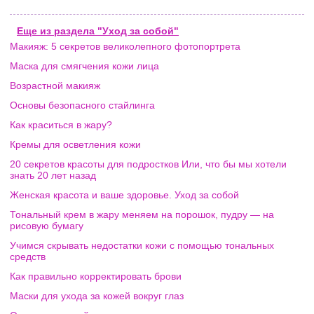
Еще из раздела "Уход за собой"
Макияж: 5 секретов великолепного фотопортрета
Маска для смягчения кожи лица
Возрастной макияж
Основы безопасного стайлинга
Как краситься в жару?
Кремы для осветления кожи
20 секретов красоты для подростков Или, что бы мы хотели
знать 20 лет назад
Женская красота и ваше здоровье. Уход за собой
Тональный крем в жару меняем на порошок, пудру — на
рисовую бумагу
Учимся скрывать недостатки кожи с помощью тональных
средств
Как правильно корректировать брови
Маски для ухода за кожей вокруг глаз