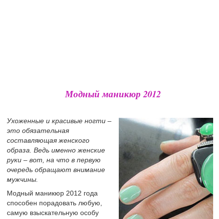
Модный маникюр 2012
Ухоженные и красивые ногти –
это обязательная
составляющая женского
образа. Ведь именно женские
руки – вот, на что в первую
очередь обращают внимание
мужчины.
Модный маникюр 2012 года
способен порадовать любую,
самую взыскательную особу