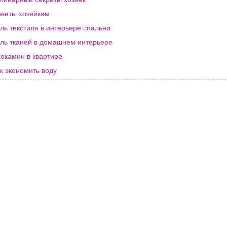
веты хозяйкам
ль текстиля в интерьере спальни
ль тканей в домашнем интерьере
окамин в квартире
к экономить воду