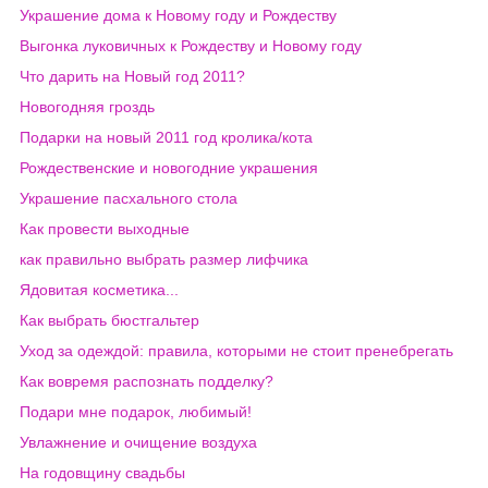
Украшение дома к Новому году и Рождеству
Выгонка луковичных к Рождеству и Новому году
Что дарить на Новый год 2011?
Новогодняя гроздь
Подарки на новый 2011 год кролика/кота
Рождественские и новогодние украшения
Украшение пасхального стола
Как провести выходные
как правильно выбрать размер лифчика
Ядовитая косметика...
Как выбрать бюстгальтер
Уход за одеждой: правила, которыми не стоит пренебрегать
Как вовремя распознать подделку?
Подари мне подарок, любимый!
Увлажнение и очищение воздуха
На годовщину свадьбы