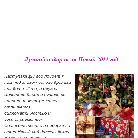
Лучший подарок на Новый 2011 год
Наступающий год придет к
нам под знаком белого Кролика
или Кота. И то, и другое
животное белое и пушистое,
падает на четыре лапки,
отличается
дипломатичностью и
гостеприимством.
Соответственно и подарки на
этот Новый год должны быть
мягкие и пушистые.