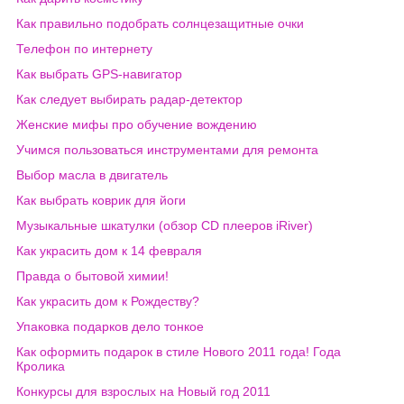
Как правильно подобрать солнцезащитные очки
Телефон по интернету
Как выбрать GPS-навигатор
Как следует выбирать радар-детектор
Женские мифы про обучение вождению
Учимся пользоваться инструментами для ремонта
Выбор масла в двигатель
Как выбрать коврик для йоги
Музыкальные шкатулки (обзор CD плееров iRiver)
Как украсить дом к 14 февраля
Правда о бытовой химии!
Как украсить дом к Рождеству?
Упаковка подарков дело тонкое
Как оформить подарок в стиле Нового 2011 года! Года
Кролика
Конкурсы для взрослых на Новый год 2011