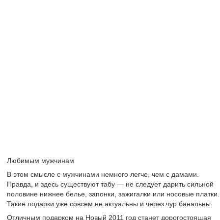
Любимым мужчинам
В этом смысле с мужчинами немного легче, чем с дамами.
Правда, и здесь существуют табу — не следует дарить сильной
половине нижнее белье, запонки, зажигалки или носовые платки.
Такие подарки уже совсем не актуальны и через чур банальны.
Отличным подарком на Новый 2011 год станет дорогостоящая