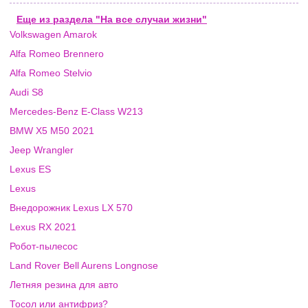
Еще из раздела "На все случаи жизни"
Volkswagen Amarok
Alfa Romeo Brennero
Alfa Romeo Stelvio
Audi S8
Mercedes-Benz E-Class W213
BMW X5 M50 2021
Jeep Wrangler
Lexus ES
Lexus
Внедорожник Lexus LX 570
Lexus RX 2021
Робот-пылесос
Land Rover Bell Aurens Longnose
Летняя резина для авто
Тосол или антифриз?