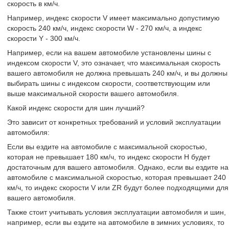
скорость в км/ч.
Например, индекс скорости V имеет максимально допустимую
скорость 240 км/ч, индекс скорости W - 270 км/ч, а индекс
скорости Y - 300 км/ч.
Например, если на вашем автомобиле установлены шины с
индексом скорости V, это означает, что максимальная скорость
вашего автомобиля не должна превышать 240 км/ч, и вы должны
выбирать шины с индексом скорости, соответствующим или
выше максимальной скорости вашего автомобиля.
Какой индекс скорости для шин лучший?
Это зависит от конкретных требований и условий эксплуатации
автомобиля:
Если вы ездите на автомобиле с максимальной скоростью,
которая не превышает 180 км/ч, то индекс скорости H будет
достаточным для вашего автомобиля. Однако, если вы ездите на
автомобиле с максимальной скоростью, которая превышает 240
км/ч, то индекс скорости V или ZR будут более подходящими для
вашего автомобиля.
Также стоит учитывать условия эксплуатации автомобиля и шин,
например, если вы ездите на автомобиле в зимних условиях, то