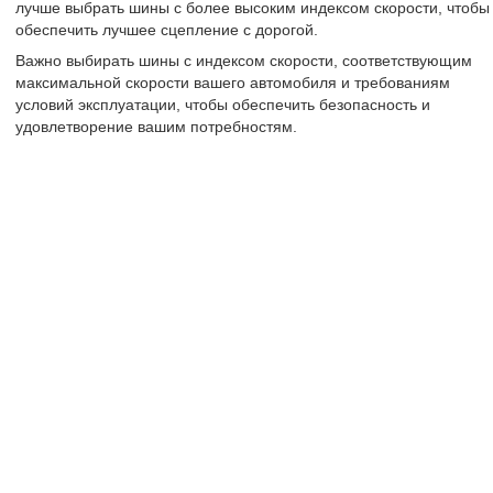
лучше выбрать шины с более высоким индексом скорости, чтобы
обеспечить лучшее сцепление с дорогой.
Важно выбирать шины с индексом скорости, соответствующим
максимальной скорости вашего автомобиля и требованиям
условий эксплуатации, чтобы обеспечить безопасность и
удовлетворение вашим потребностям.