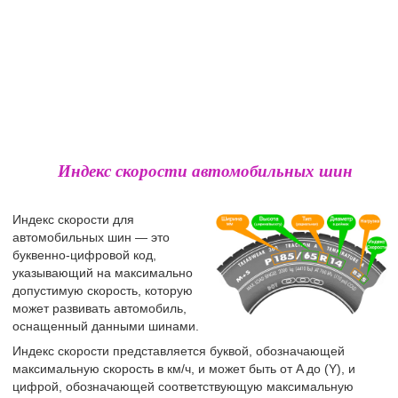
Индекс скорости автомобильных шин
Индекс скорости для
автомобильных шин — это
буквенно-цифровой код,
указывающий на максимально
допустимую скорость, которую
может развивать автомобиль,
оснащенный данными шинами.
Индекс скорости представляется буквой, обозначающей
максимальную скорость в км/ч, и может быть от A до (Y), и
цифрой, обозначающей соответствующую максимальную