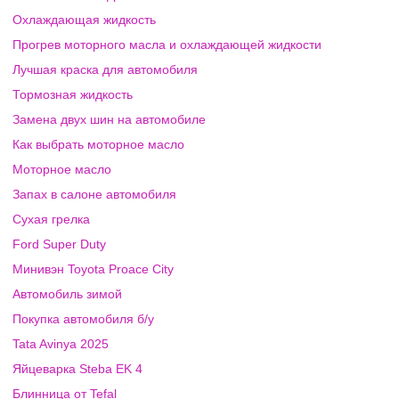
Охлаждающая жидкость
Прогрев моторного масла и охлаждающей жидкости
Лучшая краска для автомобиля
Тормозная жидкость
Замена двух шин на автомобиле
Как выбрать моторное масло
Моторное масло
Запах в салоне автомобиля
Сухая грелка
Ford Super Duty
Минивэн Toyota Proace City
Автомобиль зимой
Покупка автомобиля б/у
Tata Avinya 2025
Яйцеварка Steba EK 4
Блинница от Tefal