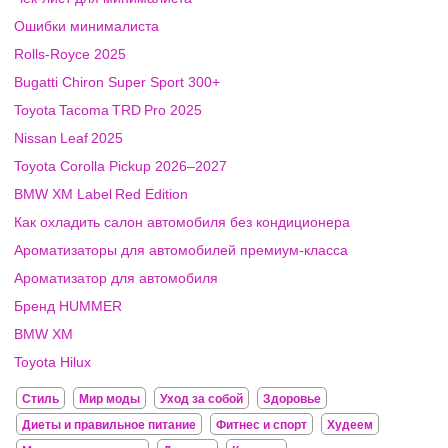
Ошибки минималиста
Rolls‑Royce 2025
Bugatti Chiron Super Sport 300+
Toyota Tacoma TRD Pro 2025
Nissan Leaf 2025
Toyota Corolla Pickup 2026–2027
BMW XM Label Red Edition
Как охладить салон автомобиля без кондиционера
Ароматизаторы для автомобилей премиум-класса
Ароматизатор для автомобиля
Бренд HUMMER
BMW XM
Toyota Hilux
Стиль
Мир моды
Уход за собой
Здоровье
Диеты и правильное питание
Фитнес и спорт
Худеем