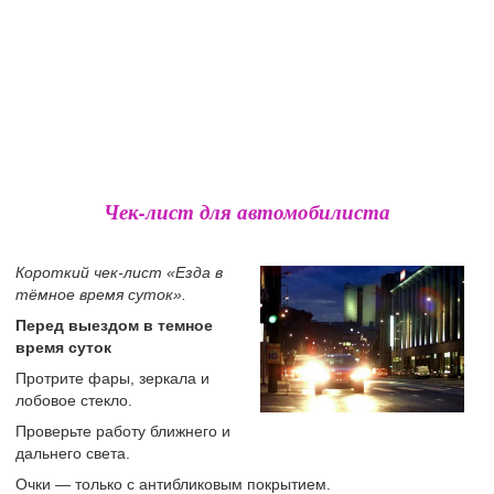
Чек-лист для автомобилиста
Короткий чек-лист «Езда в
тёмное время суток».
Перед выездом в темное
время суток
Протрите фары, зеркала и
лобовое стекло.
Проверьте работу ближнего и
дальнего света.
Очки — только с антибликовым покрытием.