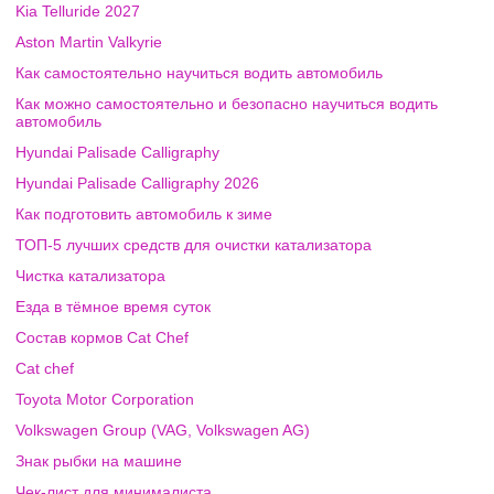
Kia Telluride 2027
Aston Martin Valkyrie
Как самостоятельно научиться водить автомобиль
Как можно самостоятельно и безопасно научиться водить
автомобиль
Hyundai Palisade Calligraphy
Hyundai Palisade Calligraphy 2026
Как подготовить автомобиль к зиме
ТОП-5 лучших средств для очистки катализатора
Чистка катализатора
Езда в тёмное время суток
Состав кормов Cat Chef
Cat chef
Toyota Motor Corporation
Volkswagen Group (VAG, Volkswagen AG)
Знак рыбки на машине
Чек-лист для минималиста