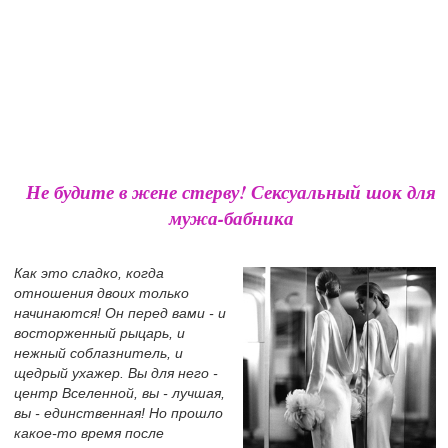
Не будите в жене стерву! Сексуальный шок для
мужа-бабника
Как это сладко, когда
отношения двоих только
начинаются! Он перед вами - и
восторженный рыцарь, и
нежный соблазнитель, и
щедрый ухажер. Вы для него -
центр Вселенной, вы - лучшая,
вы - единственная! Но прошло
какое-то время после