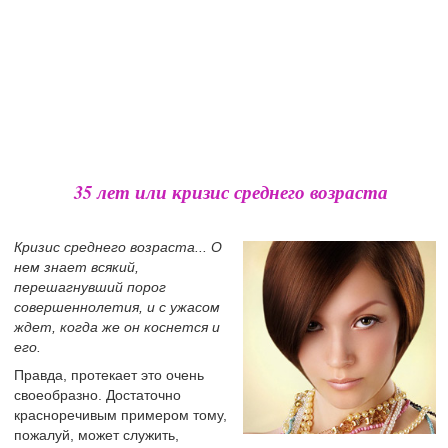
35 лет или кризис среднего возраста
Кризис среднего возраста... О
нем знает всякий,
перешагнувший порог
совершеннолетия, и с ужасом
ждет, когда же он коснется и
его.
Правда, протекает это очень
своеобразно. Достаточно
красноречивым примером тому,
пожалуй, может служить,