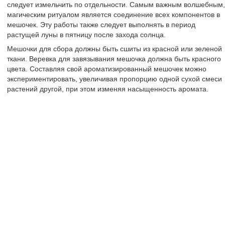
следует измельчить по отдельности. Самым важным волшебным,
магическим ритуалом является соединение всех компонентов в
мешочек. Эту работы также следует выполнять в период
растущей луны в пятницу после захода солнца.
Мешочки для сбора должны быть сшиты из красной или зеленой
ткани. Веревка для завязывания мешочка должна быть красного
цвета. Составляя свой ароматизированный мешочек можно
экспериментировать, увеличивая пропорцию одной сухой смеси
растений другой, при этом изменяя насыщенность аромата.