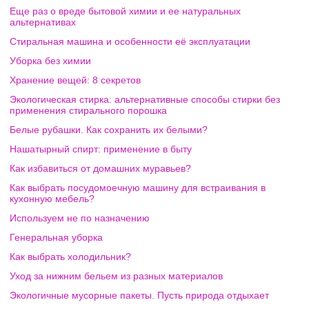
Еще раз о вреде бытовой химии и ее натуральных
альтернативах
Стиральная машина и особенности её эксплуатации
Уборка без химии
Хранение вещей: 8 секретов
Экологическая стирка: альтернативные способы стирки без
применения стирального порошка
Белые рубашки. Как сохранить их белыми?
Нашатырный спирт: применение в быту
Как избавиться от домашних муравьев?
Как выбрать посудомоечную машину для встраивания в
кухонную мебель?
Используем не по назначению
Генеральная уборка
Как выбрать холодильник?
Уход за нижним бельем из разных материалов
Экологичные мусорные пакеты. Пусть природа отдыхает