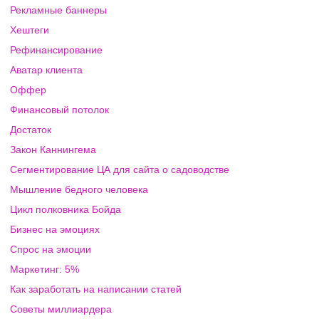
Рекламные баннеры
Хештеги
Рефинансирование
Аватар клиента
Оффер
Финансовый потолок
Достаток
Закон Каннингема
Сегментирование ЦА для сайта о садоводстве
Мышление бедного человека
Цикл полковника Бойда
Бизнес на эмоциях
Спрос на эмоции
Маркетинг: 5%
Как заработать на написании статей
Советы миллиардера