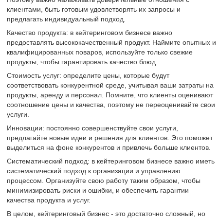
клиентами, быть готовым удовлетворять их запросы и
предлагать индивидуальный подход.
Качество продукта: в кейтеринговом бизнесе важно
предоставлять высококачественный продукт. Наймите опытных и
квалифицированных поваров, используйте только свежие
продукты, чтобы гарантировать качество блюд.
Стоимость услуг: определите цены, которые будут
соответствовать конкурентной среде, учитывая ваши затраты на
продукты, аренду и персонал. Помните, что клиенты оценивают
соотношение цены и качества, поэтому не переоценивайте свои
услуги.
Инновации: постоянно совершенствуйте свои услуги,
предлагайте новые идеи и решения для клиентов. Это поможет
выделиться на фоне конкурентов и привлечь больше клиентов.
Систематический подход: в кейтеринговом бизнесе важно иметь
систематический подход к организации и управлению
процессом. Организуйте свою работу таким образом, чтобы
минимизировать риски и ошибки, и обеспечить гарантии
качества продукта и услуг.
В целом, кейтеринговый бизнес - это достаточно сложный, но