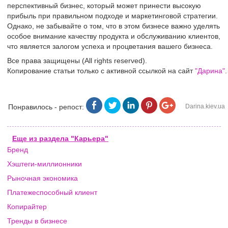
перспективный бизнес, который может принести высокую
прибыль при правильном подходе и маркетинговой стратегии.
Однако, не забывайте о том, что в этом бизнесе важно уделять
особое внимание качеству продукта и обслуживанию клиентов,
что является залогом успеха и процветания вашего бизнеса.
Все права защищены (All rights reserved).
Копирование статьи только с активной ссылкой на сайт
"Дарина"
.
Понравилось - репост:
Darina.kiev.ua
Еще из раздела "Карьера"
Бренд
Хэштеги-миллионники
Рыночная экономика
Платежеспособный клиент
Копирайтер
Тренды в бизнесе