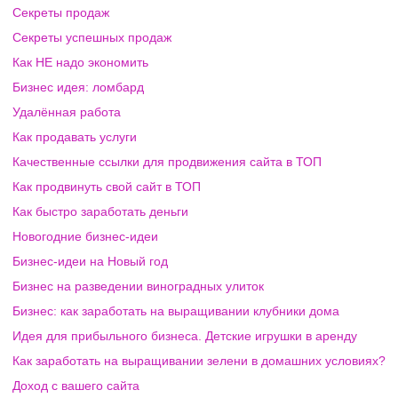
Секреты продаж
Секреты успешных продаж
Как НЕ надо экономить
Бизнес идея: ломбард
Удалённая работа
Как продавать услуги
Качественные ссылки для продвижения сайта в ТОП
Как продвинуть свой сайт в ТОП
Как быстро заработать деньги
Новогодние бизнес-идеи
Бизнес-идеи на Новый год
Бизнес на разведении виноградных улиток
Бизнес: как заработать на выращивании клубники дома
Идея для прибыльного бизнеса. Детские игрушки в аренду
Как заработать на выращивании зелени в домашних условиях?
Доход с вашего сайта