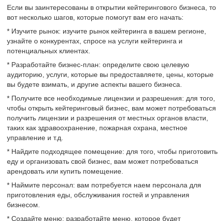
Если вы заинтересованы в открытии кейтерингового бизнеса, то
вот несколько шагов, которые помогут вам его начать:
* Изучите рынок: изучите рынок кейтеринга в вашем регионе,
узнайте о конкурентах, спросе на услуги кейтеринга и
потенциальных клиентах.
* Разработайте бизнес-план: определите свою целевую
аудиторию, услуги, которые вы предоставляете, цены, которые
вы будете взимать, и другие аспекты вашего бизнеса.
* Получите все необходимые лицензии и разрешения: для того,
чтобы открыть кейтеринговый бизнес, вам может потребоваться
получить лицензии и разрешения от местных органов власти,
таких как здравоохранение, пожарная охрана, местное
управление и т.д.
* Найдите подходящее помещение: для того, чтобы приготовить
еду и организовать свой бизнес, вам может потребоваться
арендовать или купить помещение.
* Наймите персонал: вам потребуется наем персонала для
приготовления еды, обслуживания гостей и управления
бизнесом.
* Создайте меню: разработайте меню, которое будет