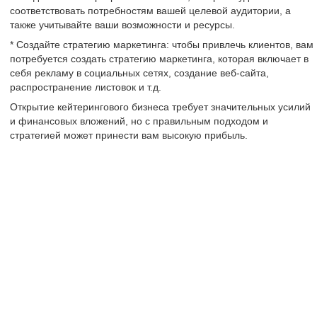
соответствовать потребностям вашей целевой аудитории, а
также учитывайте ваши возможности и ресурсы.
* Создайте стратегию маркетинга: чтобы привлечь клиентов, вам
потребуется создать стратегию маркетинга, которая включает в
себя рекламу в социальных сетях, создание веб-сайта,
распространение листовок и т.д.
Открытие кейтерингового бизнеса требует значительных усилий
и финансовых вложений, но с правильным подходом и
стратегией может принести вам высокую прибыль.