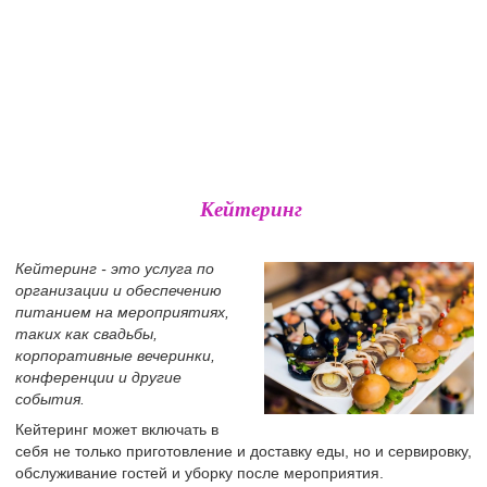
Кейтеринг
Кейтеринг - это услуга по
организации и обеспечению
питанием на мероприятиях,
таких как свадьбы,
корпоративные вечеринки,
конференции и другие
события.
Кейтеринг может включать в
себя не только приготовление и доставку еды, но и сервировку,
обслуживание гостей и уборку после мероприятия.