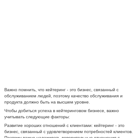
Важно помнить, что кейтеринг - это бизнес, связанный с
обслуживанием людей, поэтому качество обслуживания и
продукта должно быть на высшем уровне.
Чтобы добиться успеха в кейтеринговом бизнесе, важно
учитывать следующие факторы:
Развитие хороших отношений с клиентами: кейтеринг - это
бизнес, связанный с удовлетворением потребностей клиентов.
Поэтому важно налаживать доверительные отношения с