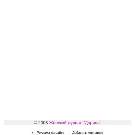
© 2003
Женский журнал "Дарина"
Реклама на сайте
Добавить компанию