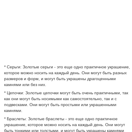
* Серьги: Золотые серьги - это еще одно практичное украшение,
которое можно носить на каждый день. Они могут быть разных
размеров и форм, и могут быть украшены драгоценными
камнями или без них.
* Цепочки: Золотые цепочки могут быть очень практичными, так
как они могут быть носимыми как самостоятельно, так и с
подвесками. Они могут быть простыми или украшенными
камнями.
* Браслеты: Золотые браслеты - это еще одно практичное
украшение, которое можно носить на каждый день. Они могут
быть тонкими или толстыми, и могут быть украшены камнями