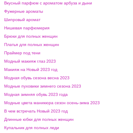
Вкусный парфюм с ароматом арбуза и дыни
Фужерные ароматы
Шипровый аромат
Нишевая парфюмерия
Брюки для полных женщин
Платья для полных женщин
Праймер под тени
Модный макияж глаз 2023
Макияж на Новый 2023 год
Модная обувь сезона весна 2023
Модные пуховики зимнего сезона 2023
Модная зимняя обувь 2023 года
Модные цвета маникюра сезон осень-зима 2023
В чем встречать Новый 2023 год
Длинные юбки для полных женщин
Купальник для полных леди