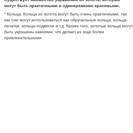
могут быть практичными и одновременно красивыми.
* Кольца: Кольца из золота могут быть очень практичными, так
как они могут использоваться как обручальные кольца, кольца-
печатки, кольца-подвески и т.д. Кроме того, золотые кольца могут
быть украшены камнями, что делает их еще более
привлекательными.