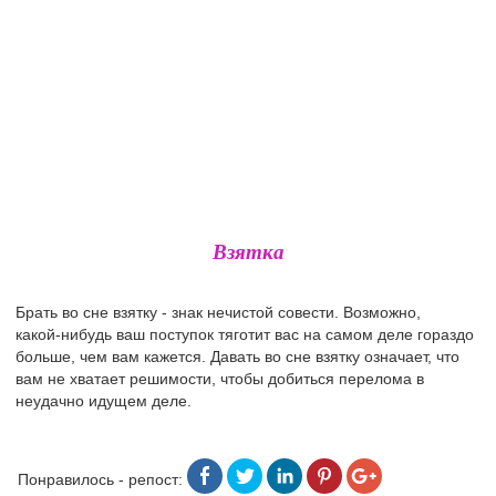
Взятка
Брать во сне взятку - знак нечистой совести. Возможно,
какой-нибудь ваш поступок тяготит вас на самом деле гораздо
больше, чем вам кажется. Давать во сне взятку означает, что
вам не хватает решимости, чтобы добиться перелома в
неудачно идущем деле.
Понравилось - репост: