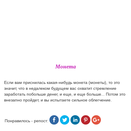
Монета
Если вам приснилась какая-нибудь монета (монеты), то это
значит, что в недалеком будущем вас охватит стремление
заработать побольше денег, и еще, и еще больше... Потом это
внезапно пройдет, и вы испытаете сильное облегчение.
Понравилось - репост: