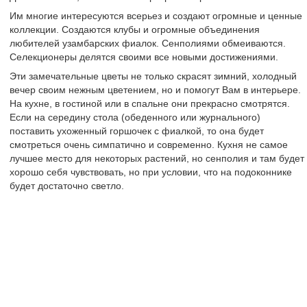
Им многие интересуются всерьез и создают огромные и ценные
коллекции. Создаются клубы и огромные объединения
любителей узамбарских фиалок. Сенполиями обмеиваются.
Селекционеры делятся своими все новыми достижениями.
Эти замечательные цветы не только скрасят зимний, холодный
вечер своим нежным цветением, но и помогут Вам в интерьере.
На кухне, в гостиной или в спальне они прекрасно смотрятся.
Если на середину стола (обеденного или журнального)
поставить ухоженный горшочек с фиалкой, то она будет
смотреться очень симпатично и современно. Кухня не самое
лучшее место для некоторых растений, но сенполия и там будет
хорошо себя чувствовать, но при условии, что на подоконнике
будет достаточно светло.