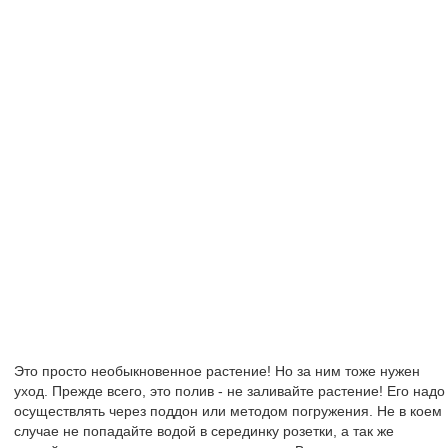
Это просто необыкновенное растение! Но за ним тоже нужен
уход. Прежде всего, это полив - не заливайте растение! Его надо
осуществлять через поддон или методом погружения. Не в коем
случае не попадайте водой в серединку розетки, а так же