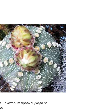
я некоторых правил ухода за
ов.