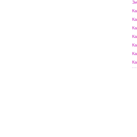
Зи
Ка
Ка
Ка
Ка
Ка
Ка
Ка