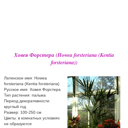
Ховея Форстера (Howea forsteriana (Kentia
forsteriana))
Латинское имя: Howea
forsteriana (Kentia forsteriana)
Русское имя: Ховея Форстера
Тип растения: пальма
Период декоративности:
круглый год
Размер: 100-250 см
Цветы: в комнатных условиях
не образуются