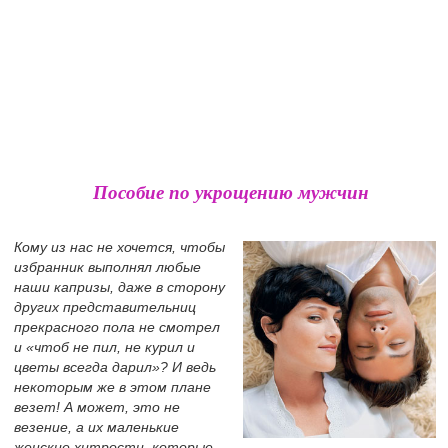
Пособие по укрощению мужчин
Кому из нас не хочется, чтобы
избранник выполнял любые
наши капризы, даже в сторону
других представительниц
прекрасного пола не смотрел
и «чтоб не пил, не курил и
цветы всегда дарил»? И ведь
некоторым же в этом плане
везет! А может, это не
везение, а их маленькие
женские хитрости, которые