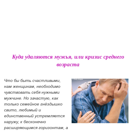
Куда удаляются мужья, или кризис среднего
возраста
Что бы быть счастливыми,
нам женщинам, необходимо
чувствовать себя нужными
мужчине. Но зачастую, как
только семейное гнёздышко
свито, любимый и
единственный устремляется
наружу, к бесконечно
расширяющимся горизонтам, а