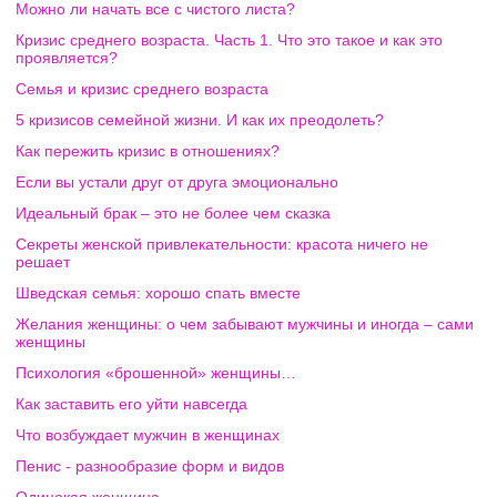
Можно ли начать все с чистого листа?
Кризис среднего возраста. Часть 1. Что это такое и как это
проявляется?
Семья и кризис среднего возраста
5 кризисов семейной жизни. И как их преодолеть?
Как пережить кризис в отношениях?
Если вы устали друг от друга эмоционально
Идеальный брак – это не более чем сказка
Секреты женской привлекательности: красота ничего не
решает
Шведская семья: хорошо спать вместе
Желания женщины: о чем забывают мужчины и иногда – сами
женщины
Психология «брошенной» женщины…
Как заставить его уйти навсегда
Что возбуждает мужчин в женщинах
Пенис - разнообразие форм и видов