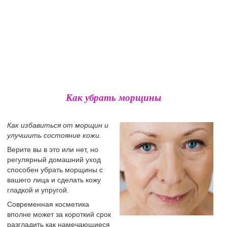
Как убрать морщины
Как избавиться от морщин и
улучшить состояние кожи.
Верите вы в это или нет, но
регулярный домашний уход
способен убрать морщины с
вашего лица и сделать кожу
гладкой и упругой.
Современная косметика
вполне может за короткий срок
разгладить как намечающиеся