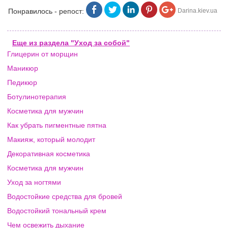
Понравилось - репост:
Darina.kiev.ua
Еще из раздела "Уход за собой"
Глицерин от морщин
Маникюр
Педикюр
Ботулинотерапия
Косметика для мужчин
Как убрать пигментные пятна
Макияж, который молодит
Декоративная косметика
Косметика для мужчин
Уход за ногтями
Водостойкие средства для бровей
Водостойкий тональный крем
Чем освежить дыхание