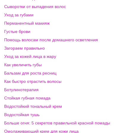
Сыворотки от выпадения волос
Уход за губами
Перманентный макияж
Густые брови
Помощь волосам после домашнего осветления
Загораем правильно
Уход за кожей лица в жару
Как увеличить губы
Бальзам для роста ресниц
Как быстро отрастить волосы
Ботулинотерапия
Стойкая губная помада
Водостойкий тональный крем
Водостойкая тушь
Больше огня: 5 секретов правильной красной помады
Омолаживающий крем для кожи лица