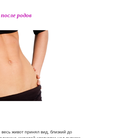
после родов
 весь живот принял вид, близкий до