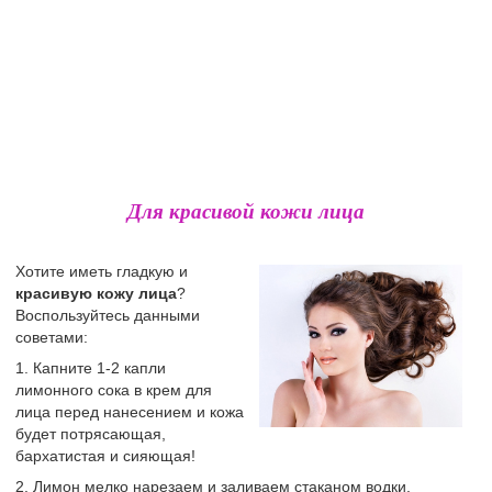
Для красивой кожи лица
Хотите иметь гладкую и
красивую кожу лица
?
Воспользуйтесь данными
советами:
1. Капните 1-2 капли
лимонного сока в крем для
лица перед нанесением и кожа
будет потрясающая,
бархатистая и сияющая!
2. Лимон мелко нарезаем и заливаем стаканом водки.