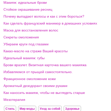
Макияж: идеальные брови
Стойкое окрашивание ресниц
Почему выпадают волосы и как с этим бороться?
Как сделать французский маникюр в домашних условиях
Маска для восстановления волос
Секреты омоложения
Убираем круги под глазами
Какао-масло на страже Вашей красоты
Идеальный макияж: губы
Брови вразлет. Визитная карточка вашего макияжа
Избавляемся от прыщей самостоятельно.
Фракционное омоложение кожи
Ароматный дезодорант своими руками
Как наносить макияж, чтобы не выглядеть старше
Мезотерапия
Стиль
Мир моды
Уход за собой
Здоровье