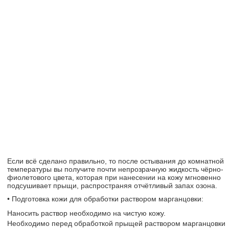
Если всё сделано правильно, то после остывания до комнатной
температуры вы получите почти непрозрачную жидкость чёрно-
фиолетового цвета, которая при нанесении на кожу мгновенно
подсушивает прыщи, распространяя отчётливый запах озона.
• Подготовка кожи для обработки раствором марганцовки:
Наносить раствор необходимо на чистую кожу.
Необходимо перед обработкой прыщей раствором марганцовки