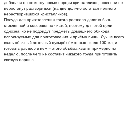
добавляя по немногу новые порции кристалликов, пока они не
перестанут растворяться (на дне должно остаться немного
нерастворившихся кристалликов).
Посуда для приготовления такого раствора должна быть
стеклянной и совершенно чистой, поэтому для этой цели
однозначно не подойдут предметы домашнего обихода,
используемые для приготовления и приёма пищи. Лучше всего
взять обычный аптечный пузырёк ёмкостью около 100 мл, и
готовить раствор в нём – этого объёма хватит примерно на
неделю, после чего не составит никакого труда приготовить
свежую порцию.