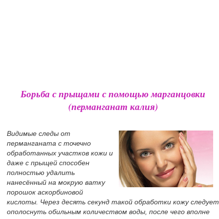
Борьба с прыщами с помощью марганцовки
(перманганат калия)
Видимые следы от
перманганата с точечно
обработанных участков кожи и
даже с прыщей способен
полностью удалить
нанесённый на мокрую ватку
порошок аскорбиновой
кислоты. Через десять секунд такой обработки кожу следует
ополоснуть обильным количеством воды, после чего вполне