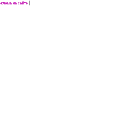
еклама на сайте