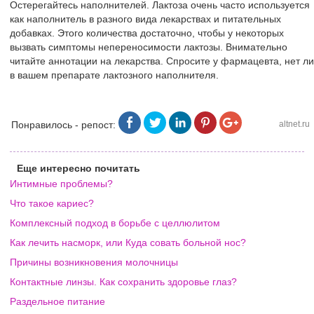
Остерегайтесь наполнителей. Лактоза очень часто используется
как наполнитель в разного вида лекарствах и питательных
добавках. Этого количества достаточно, чтобы у некоторых
вызвать симптомы непереносимости лактозы. Внимательно
читайте аннотации на лекарства. Спросите у фармацевта, нет ли
в вашем препарате лактозного наполнителя.
Понравилось - репост:
altnet.ru
Еще интересно почитать
Интимные проблемы?
Что такое кариес?
Комплексный подход в борьбе с целлюлитом
Как лечить насморк, или Куда совать больной нос?
Причины возникновения молочницы
Контактные линзы. Как сохранить здоровье глаз?
Раздельное питание