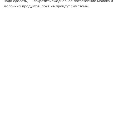
надо сделать, — сократить ежедневное потребление молока и
молочных продуктов, пока не пройдут симптомы.