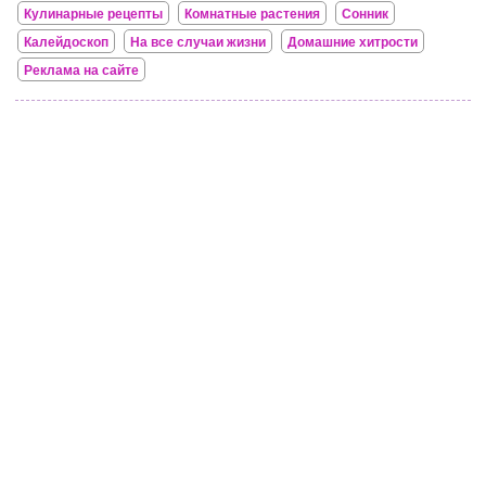
Кулинарные рецепты
Комнатные растения
Сонник
Калейдоскоп
На все случаи жизни
Домашние хитрости
Реклама на сайте