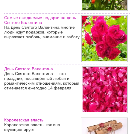
Самые ожидаемые подарки на день
Святого Валентина
На День Святого Валентина многие
люди ждут подарков, которые
выражают любовь, внимание и заботу.
День Святого Валентина
День Святого Валентина — это
праздник, посвящённый любви и
романтическим отношениям, который
отмечается ежегодно 14 февраля.
Королевская власть
Королевская власть: как она
функционирует.