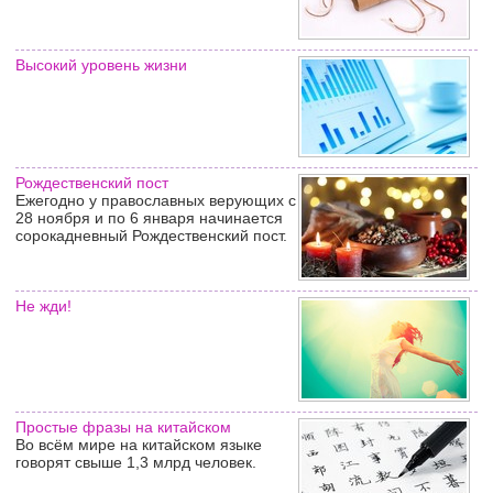
Высокий уровень жизни
Рождественский пост
Ежегодно у православных верующих с
28 ноября и по 6 января начинается
сорокадневный Рождественский пост.
Не жди!
Простые фразы на китайском
Во всём мире на китайском языке
говорят свыше 1,3 млрд человек.