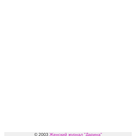
© 2003
Женский журнал "Дарина"