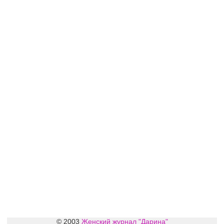
© 2003
Женский журнал "Дарина"