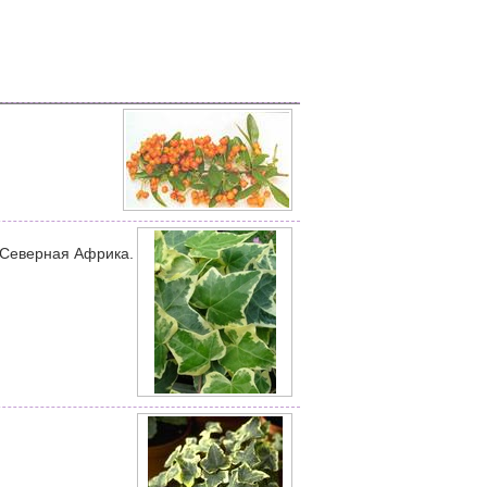
 Северная Африка.