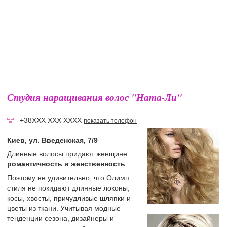
Студия наращивания волос "Ната-Ли"
+38XXX XXX XXXX
показать телефон
Киев, ул. Введенская, 7/9
Длинные волосы придают женщине
романтичность и женственность
.
Поэтому не удивительно, что Олимп
стиля не покидают длинные локоны,
косы, хвосты, причудливые шляпки и
цветы из ткани. Учитывая модные
тенденции сезона, дизайнеры и