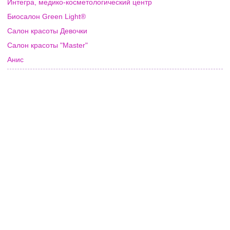
Интегра, медико-косметологический центр
Биосалон Green Light®
Салон красоты Девочки
Салон красоты "Master"
Анис